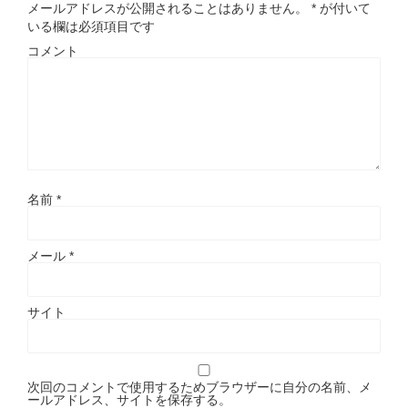
メールアドレスが公開されることはありません。
*
が付いて
いる欄は必須項目です
コメント
名前
*
メール
*
サイト
次回のコメントで使用するためブラウザーに自分の名前、メ
ールアドレス、サイトを保存する。