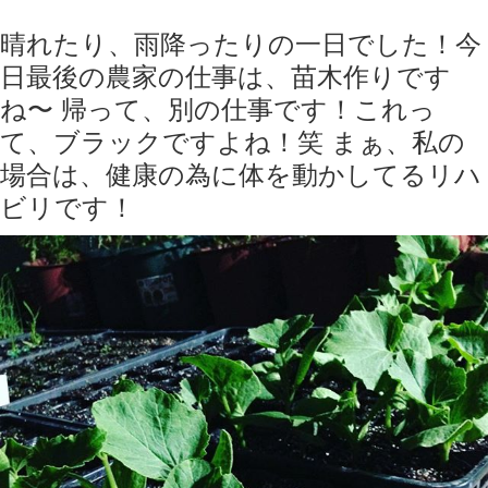
晴れたり、雨降ったりの一日でした！今
日最後の農家の仕事は、苗木作りです
ね〜 帰って、別の仕事です！これっ
て、ブラックですよね！笑 まぁ、私の
場合は、健康の為に体を動かしてるリハ
ビリです！