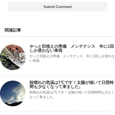
関連記事
やっと田植えの準備 メンテナンス 年に1回
しか使わない車両
やっと田植えの準備 メンテナンス 年に1回しか使わな
い車両
秋晴れの気温は7℃です！太陽が傾いて日照時
間も少なくなって来ました。
秋晴れの気温は7℃です！太陽が傾いて日照時間も少なく
なって来ました。