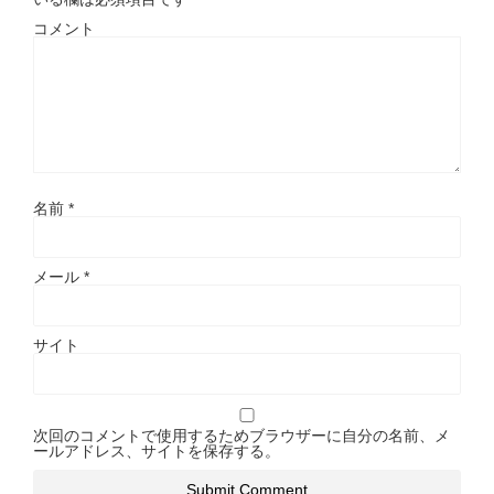
コメント
名前
*
メール
*
サイト
次回のコメントで使用するためブラウザーに自分の名前、メ
ールアドレス、サイトを保存する。