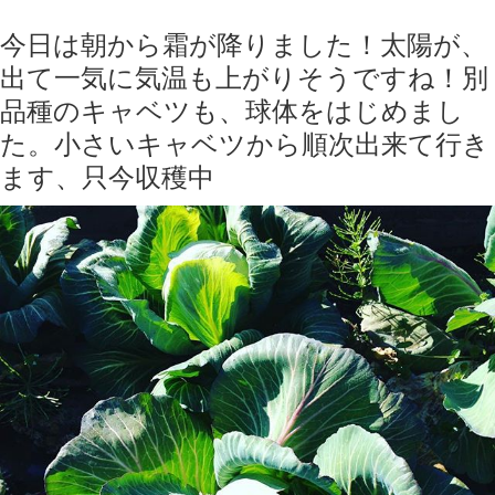
今日は朝から霜が降りました！太陽が、
出て一気に気温も上がりそうですね！別
品種のキャベツも、球体をはじめまし
た。小さいキャベツから順次出来て行き
ます、只今収穫中