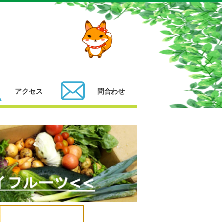
アクセス
問合わせ