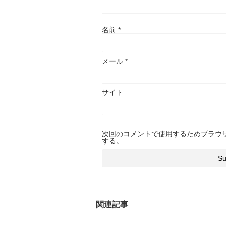
名前
*
メール
*
サイト
次回のコメントで使用するためブラウ
する。
関連記事