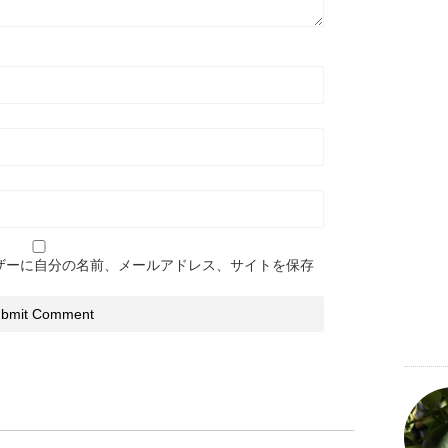
ザーに自分の名前、メールアドレス、サイトを保存