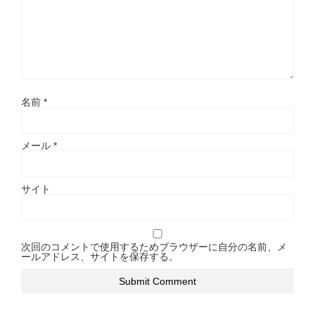
名前
*
メール
*
サイト
次回のコメントで使用するためブラウザーに自分の名前、メ
ールアドレス、サイトを保存する。