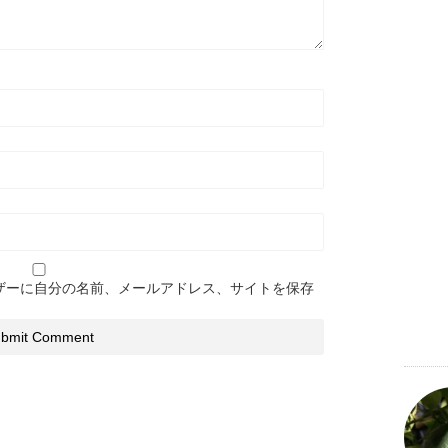
ザーに自分の名前、メールアドレス、サイトを保存