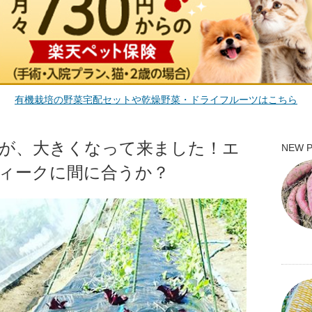
有機栽培の野菜宅配セットや乾燥野菜・ドライフルーツはこちら
が、大きくなって来ました！エ
NEW 
ィークに間に合うか？