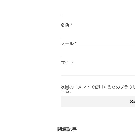
名前
*
メール
*
サイト
次回のコメントで使用するためブラウ
する。
関連記事