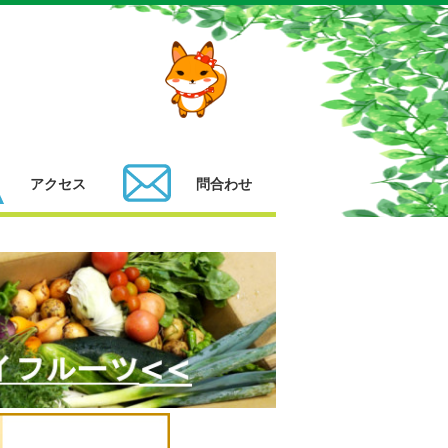
アクセス
問合わせ