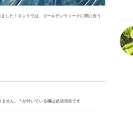
来ました！エンドウは、ゴールデンウィークに間に合う
りません。
*
が付いている欄は必須項目です