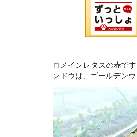
ロメインレタスの赤です
ンドウは、ゴールデンウ