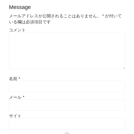
Message
メールアドレスが公開されることはありません。
*
が付いて
いる欄は必須項目です
コメント
名前
*
メール
*
サイト