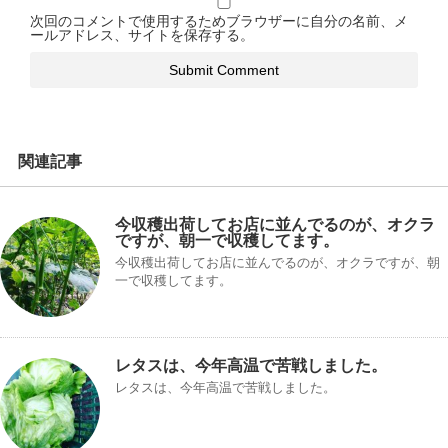
次回のコメントで使用するためブラウザーに自分の名前、メ
ールアドレス、サイトを保存する。
関連記事
今収穫出荷してお店に並んでるのが、オクラ
ですが、朝一で収穫してます。
今収穫出荷してお店に並んでるのが、オクラですが、朝
一で収穫してます。
レタスは、今年高温で苦戦しました。
レタスは、今年高温で苦戦しました。