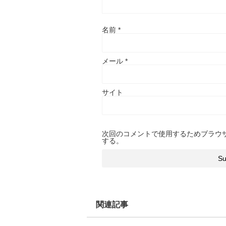
名前
*
メール
*
サイト
次回のコメントで使用するためブラウ
する。
関連記事