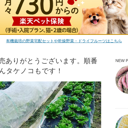
有機栽培の野菜宅配セットや乾燥野菜・ドライフルーツはこちら
売ありがとうございます。順番
NEW 
んタケノコもです！