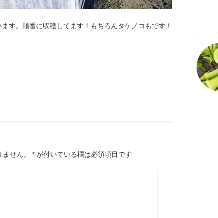
います。順番に収穫してます！もちろんタケノコもです！
りません。
*
が付いている欄は必須項目です