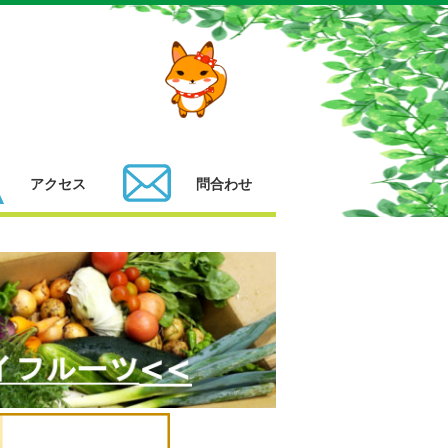
アクセス
問合わせ