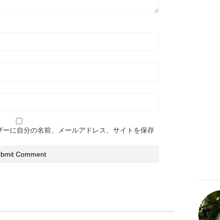
ザーに自分の名前、メールアドレス、サイトを保存