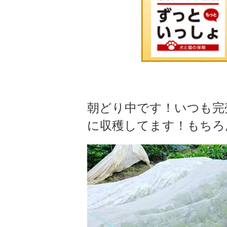
朝どり中です！いつも完
に収穫してます！もちろ