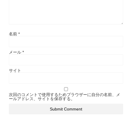
名前
*
メール
*
サイト
次回のコメントで使用するためブラウザーに自分の名前、メ
ールアドレス、サイトを保存する。