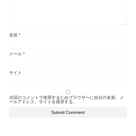
名前
*
メール
*
サイト
次回のコメントで使用するためブラウザーに自分の名前、メ
ールアドレス、サイトを保存する。