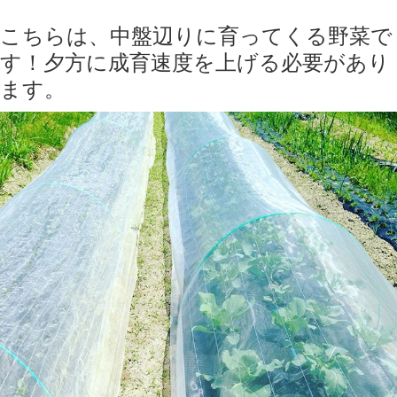
こちらは、中盤辺りに育ってくる野菜で
す！夕方に成育速度を上げる必要があり
ます。