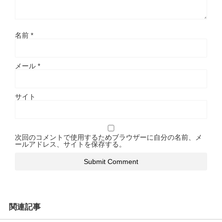
名前
*
メール
*
サイト
次回のコメントで使用するためブラウザーに自分の名前、メ
ールアドレス、サイトを保存する。
関連記事