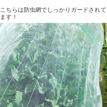
こちらは防虫網でしっかりガードされて
ます！