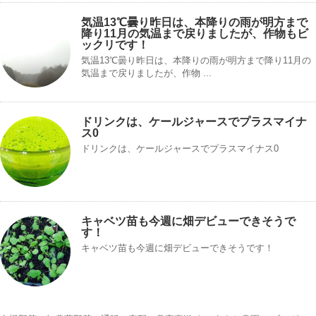
気温13℃曇り昨日は、本降りの雨が明方まで
降り11月の気温まで戻りましたが、作物もビ
ックリです！
気温13℃曇り昨日は、本降りの雨が明方まで降り11月の
気温まで戻りましたが、作物 ...
ドリンクは、ケールジャースでプラスマイナ
ス0
ドリンクは、ケールジャースでプラスマイナス0
キャベツ苗も今週に畑デビューできそうで
す！
キャベツ苗も今週に畑デビューできそうです！