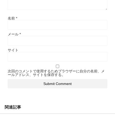
名前
*
メール
*
サイト
次回のコメントで使用するためブラウザーに自分の名前、メ
ールアドレス、サイトを保存する。
関連記事