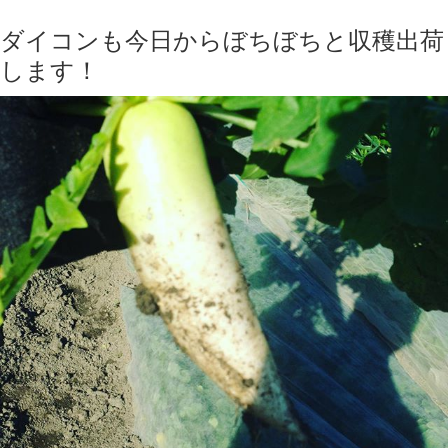
ダイコンも今日からぼちぼちと収穫出荷
します！