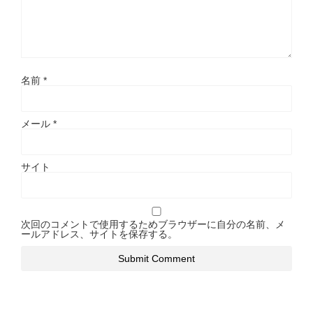
名前
*
メール
*
サイト
次回のコメントで使用するためブラウザーに自分の名前、メ
ールアドレス、サイトを保存する。