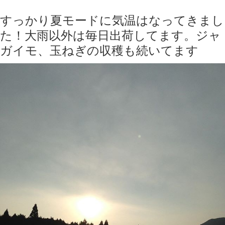
すっかり夏モードに気温はなってきまし
た！大雨以外は毎日出荷してます。ジャ
ガイモ、玉ねぎの収穫も続いてます