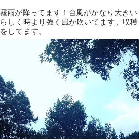
霧雨が降ってます！台風がかなり大きい
らしく時より強く風が吹いてます。収穫
をしてます。