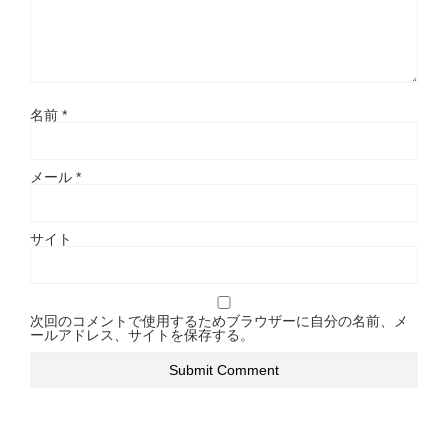
名前
*
メール
*
サイト
次回のコメントで使用するためブラウザーに自分の名前、メ
ールアドレス、サイトを保存する。