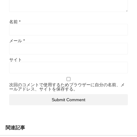
名前
*
メール
*
サイト
次回のコメントで使用するためブラウザーに自分の名前、メ
ールアドレス、サイトを保存する。
関連記事