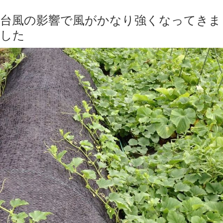
台風の影響で風がかなり強くなってきま
した