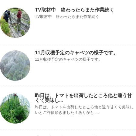
TV取材中 終わったらまた作業続く
TV取材中 終わったらまた作業続く
11月収穫予定のキャベツの様子です。
11月収穫予定のキャベツの様子です。
昨日は、トマトを出荷したところ他と違う甘
くて美味し...
昨日は、トマトを出荷したところ他と違う甘くて美味し
いとご評価頂きました！ありがと ...