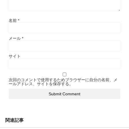
名前
*
メール
*
サイト
次回のコメントで使用するためブラウザーに自分の名前、メ
ールアドレス、サイトを保存する。
関連記事