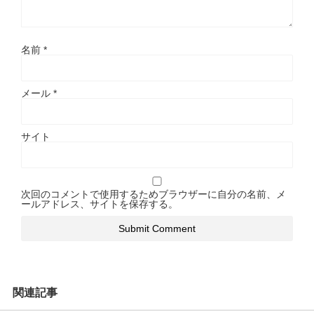
名前
*
メール
*
サイト
次回のコメントで使用するためブラウザーに自分の名前、メ
ールアドレス、サイトを保存する。
関連記事