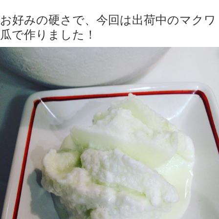
お好みの硬さで、今回は出荷中のマクワ
瓜で作りました！