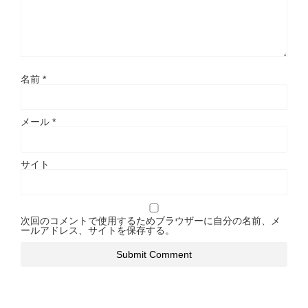
名前
*
メール
*
サイト
次回のコメントで使用するためブラウザーに自分の名前、メ
ールアドレス、サイトを保存する。