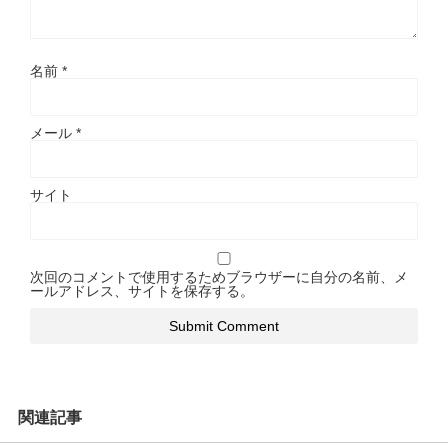
名前
*
メール
*
サイト
次回のコメントで使用するためブラウザーに自分の名前、メ
ールアドレス、サイトを保存する。
関連記事