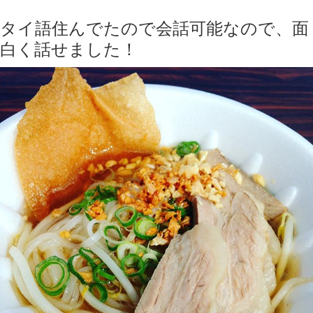
タイ語住んでたので会話可能なので、面
白く話せました！