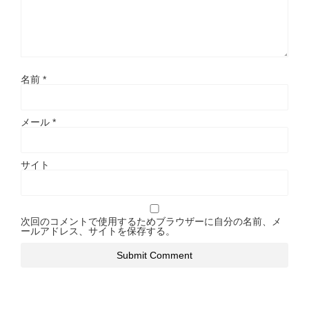
名前
*
メール
*
サイト
次回のコメントで使用するためブラウザーに自分の名前、メ
ールアドレス、サイトを保存する。