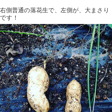
右側普通の落花生で、左側が、大まさり
です！