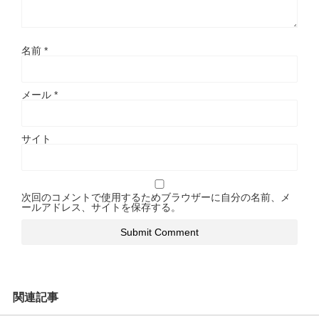
名前
*
メール
*
サイト
次回のコメントで使用するためブラウザーに自分の名前、メ
ールアドレス、サイトを保存する。
関連記事