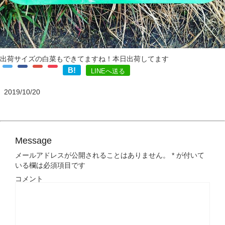
出荷サイズの白菜もできてますね！本日出荷してます
B!
LINEへ送る
2019/10/20
Message
メールアドレスが公開されることはありません。
*
が付いて
いる欄は必須項目です
コメント