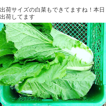
出荷サイズの白菜もできてますね！本日
出荷してます