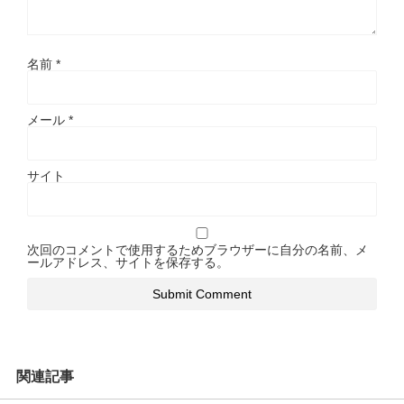
名前
*
メール
*
サイト
次回のコメントで使用するためブラウザーに自分の名前、メ
ールアドレス、サイトを保存する。
関連記事