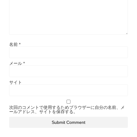
名前
*
メール
*
サイト
次回のコメントで使用するためブラウザーに自分の名前、メ
ールアドレス、サイトを保存する。