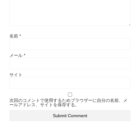
名前
*
メール
*
サイト
次回のコメントで使用するためブラウザーに自分の名前、メ
ールアドレス、サイトを保存する。