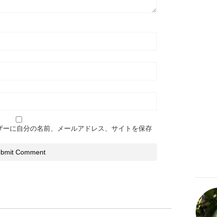
ザーに自分の名前、メールアドレス、サイトを保存