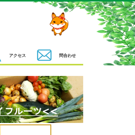
アクセス
問合わせ