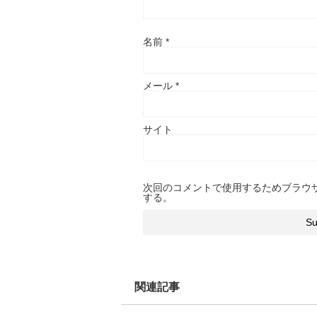
名前
*
メール
*
サイト
次回のコメントで使用するためブラウ
する。
関連記事