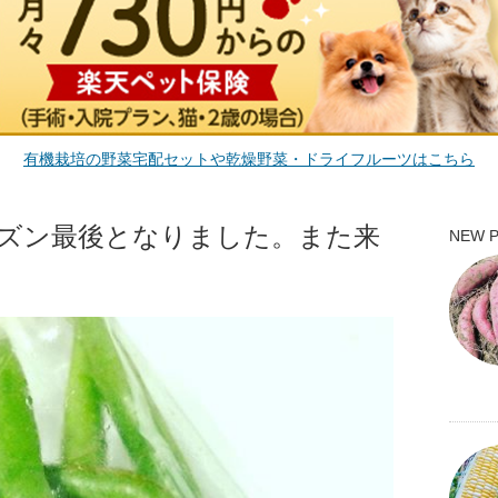
有機栽培の野菜宅配セットや乾燥野菜・ドライフルーツはこちら
ズン最後となりました。また来
NEW 