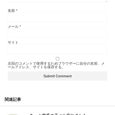
名前
*
メール
*
サイト
次回のコメントで使用するためブラウザーに自分の名前、メ
ールアドレス、サイトを保存する。
関連記事