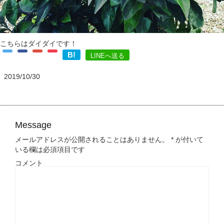
こちらはダイダイです！
B!
LINEへ送る
2019/10/30
Message
メールアドレスが公開されることはありません。
*
が付いて
いる欄は必須項目です
コメント