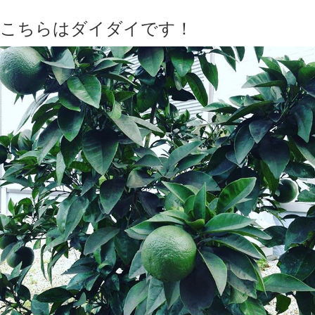
こちらはダイダイです！