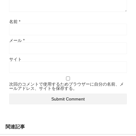
名前
*
メール
*
サイト
次回のコメントで使用するためブラウザーに自分の名前、メ
ールアドレス、サイトを保存する。
関連記事