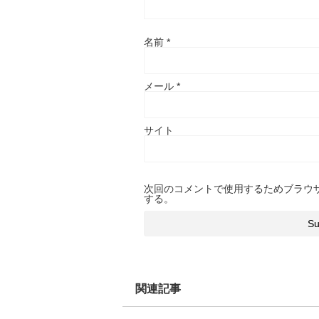
名前
*
メール
*
サイト
次回のコメントで使用するためブラウ
する。
関連記事