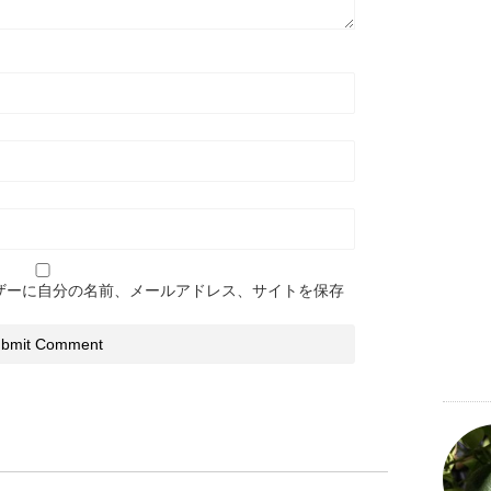
ザーに自分の名前、メールアドレス、サイトを保存