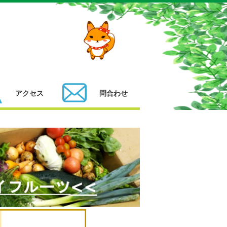
アクセス
問合わせ