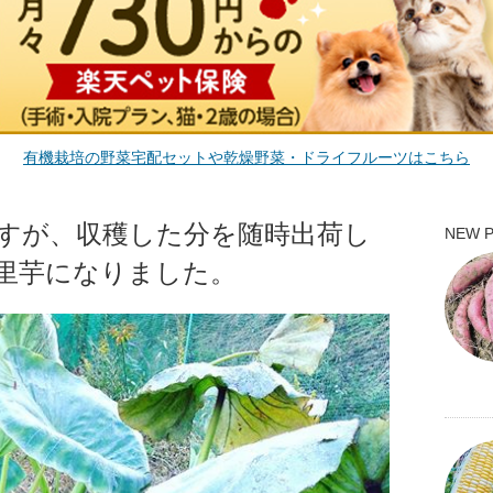
有機栽培の野菜宅配セットや乾燥野菜・ドライフルーツはこちら
すが、収穫した分を随時出荷し
NEW 
里芋になりました。