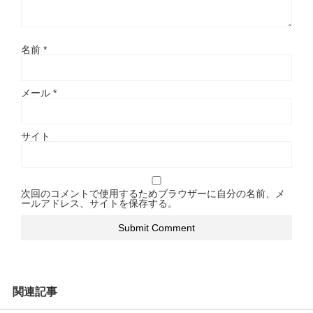
名前
*
メール
*
サイト
次回のコメントで使用するためブラウザーに自分の名前、メ
ールアドレス、サイトを保存する。
関連記事