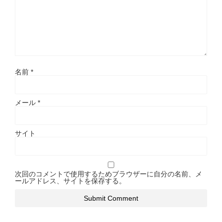
名前
*
メール
*
サイト
次回のコメントで使用するためブラウザーに自分の名前、メ
ールアドレス、サイトを保存する。