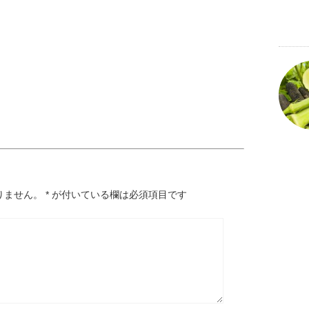
りません。
*
が付いている欄は必須項目です