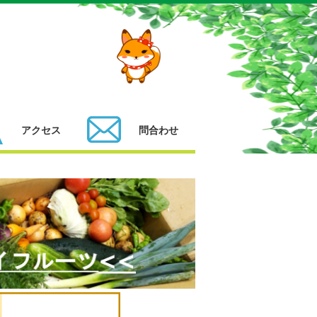
アクセス
問合わせ