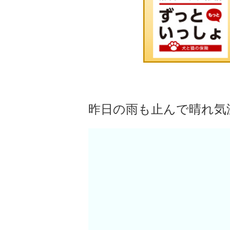
昨日の雨も止んで晴れ気