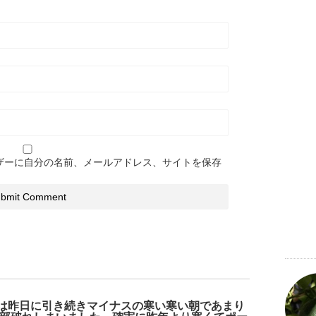
ザーに自分の名前、メールアドレス、サイトを保存
朝一は昨日に引き続きマイナスの寒い寒い朝であまり