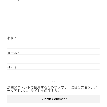
名前
*
メール
*
サイト
次回のコメントで使用するためブラウザーに自分の名前、メ
ールアドレス、サイトを保存する。