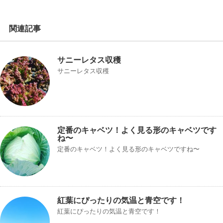
関連記事
サニーレタス収穫
サニーレタス収穫
定番のキャベツ！よく見る形のキャベツです
ね〜
定番のキャベツ！よく見る形のキャベツですね〜
紅葉にぴったりの気温と青空です！
紅葉にぴったりの気温と青空です！