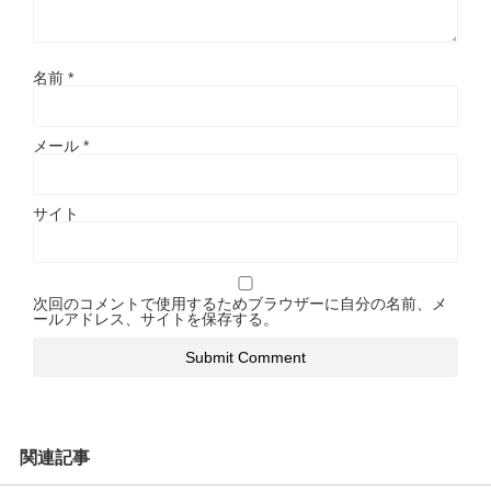
名前
*
メール
*
サイト
次回のコメントで使用するためブラウザーに自分の名前、メ
ールアドレス、サイトを保存する。
関連記事