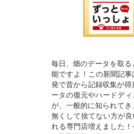
毎日、畑のデータを取る
能ですよ！この新聞記事
発で昔から記録収集が得
ータの復元やハードディ
が、一般的に知られてき
無くして捨てない方が良
れる専門店増えました！