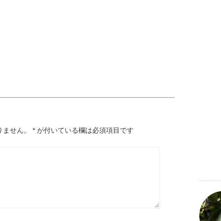
りません。
*
が付いている欄は必須項目です