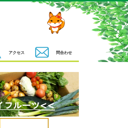
アクセス
問合わせ