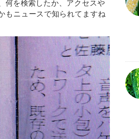
、何を検索したか、アクセスや
かもニュースで知られてますね