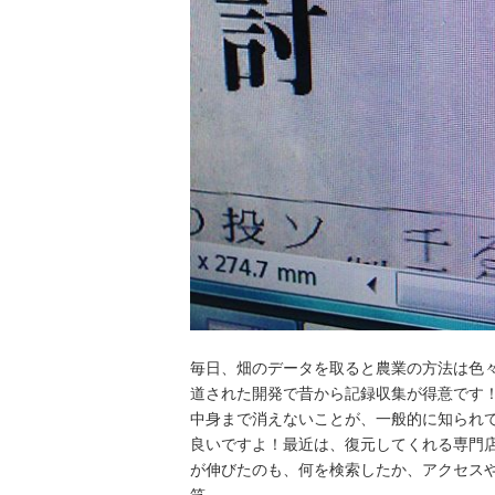
毎日、畑のデータを取ると農業の方法は色
道された開発で昔から記録収集が得意です
中身まで消えないことが、一般的に知られ
良いですよ！最近は、復元してくれる専門
が伸びたのも、何を検索したか、アクセス