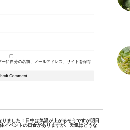
ザーに自分の名前、メールアドレス、サイトを保存
なりました！日中は気温が上がるそうですが明日
体イベントの日食がありますが、天気はどうな