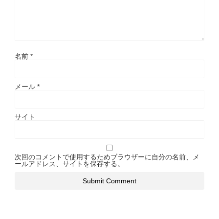
名前
*
メール
*
サイト
次回のコメントで使用するためブラウザーに自分の名前、メ
ールアドレス、サイトを保存する。