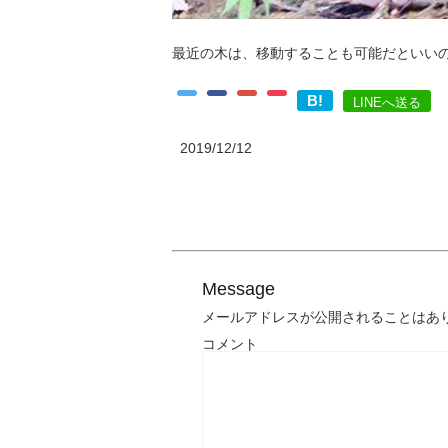
最近の木は、移動することも可能だといいの
B!
LINEへ送る
2019/12/12
Message
メールアドレスが公開されることはあ
コメント