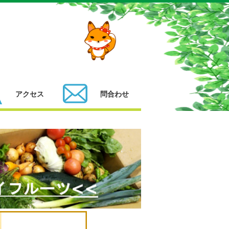
アクセス
問合わせ