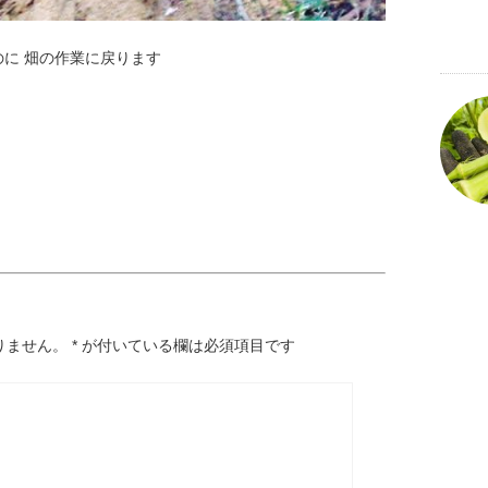
に 畑の作業に戻ります
りません。
*
が付いている欄は必須項目です