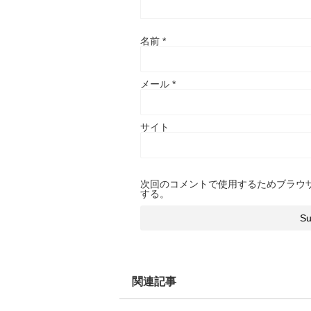
名前
*
メール
*
サイト
次回のコメントで使用するためブラウ
する。
関連記事