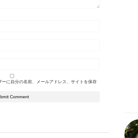
ザーに自分の名前、メールアドレス、サイトを保存