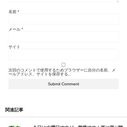
名前
*
メール
*
サイト
次回のコメントで使用するためブラウザーに自分の名前、メ
ールアドレス、サイトを保存する。
関連記事