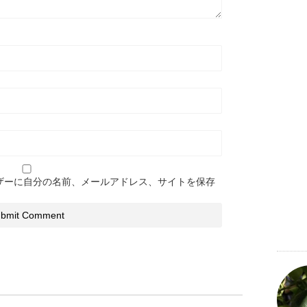
ザーに自分の名前、メールアドレス、サイトを保存