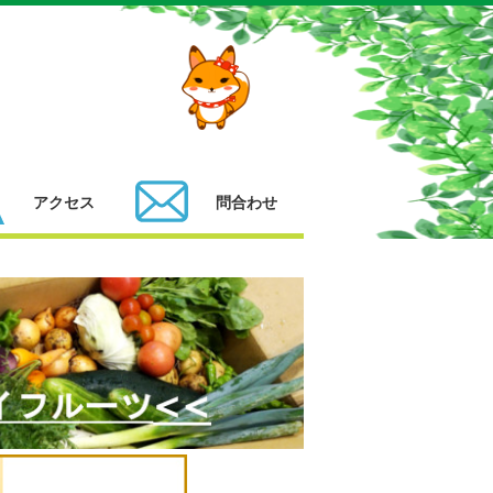
アクセス
問合わせ