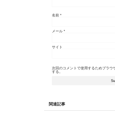
名前
*
メール
*
サイト
次回のコメントで使用するためブラウ
する。
関連記事