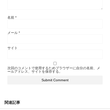
名前
*
メール
*
サイト
次回のコメントで使用するためブラウザーに自分の名前、メ
ールアドレス、サイトを保存する。
関連記事