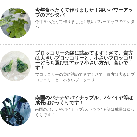
今年食べたくて作りました！凄いパワーアッ
プのアシタバ
今年食べたくて作りました！凄いパワーアップのアシタ
バ
ブロッコリーの袋に詰めてます！さて、貴方
は大きいブロッコリーと、小さいブロッコリ
ーどっち選びますか？小さい方が、高いで
す！
ブロッコリーの袋に詰めてます！さて、貴方は大きいブ
ロッコリーと、小さいブロッコリ ...
南国のバナナやパイナップル、パパイヤ等は
成長はゆっくりです！
南国のバナナやパイナップル、パパイヤ等は成長はゆっ
くりです！