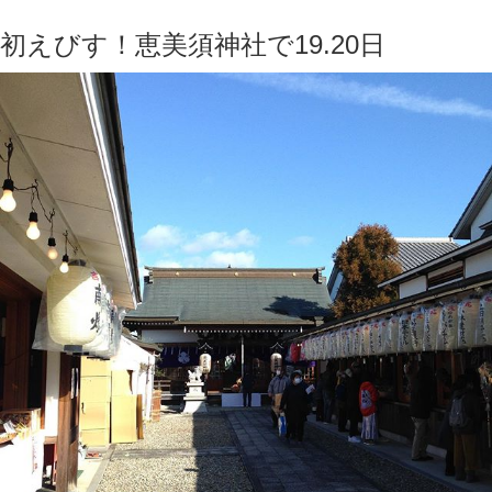
初えびす！恵美須神社で19.20日