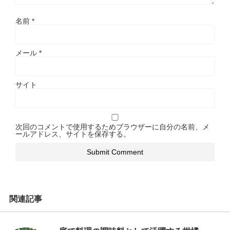
名前
*
メール
*
サイト
次回のコメントで使用するためブラウザーに自分の名前、メ
ールアドレス、サイトを保存する。
関連記事