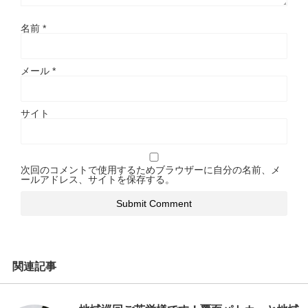
名前
*
メール
*
サイト
次回のコメントで使用するためブラウザーに自分の名前、メ
ールアドレス、サイトを保存する。
関連記事