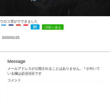
ウロコ雲がでできました
B!
LINEへ送る
2020/01/25
Message
メールアドレスが公開されることはありません。
*
が付いて
いる欄は必須項目です
コメント