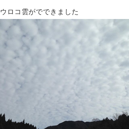
ウロコ雲がでできました