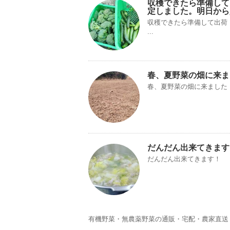
収穫できたら準備して
定しました。明日から
収穫できたら準備して出荷
...
春、夏野菜の畑に来ま
春、夏野菜の畑に来ました
だんだん出来てきます
だんだん出来てきます！
有機野菜・無農薬野菜の通販・宅配・農家直送