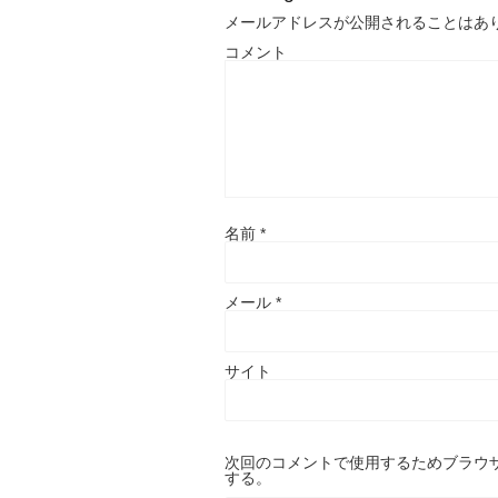
メールアドレスが公開されることはあ
コメント
名前
*
メール
*
サイト
次回のコメントで使用するためブラウ
する。