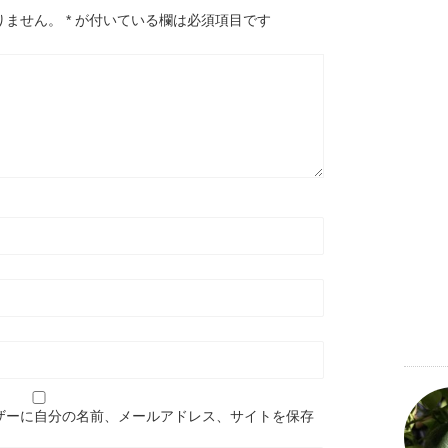
りません。
*
が付いている欄は必須項目です
ザーに自分の名前、メールアドレス、サイトを保存