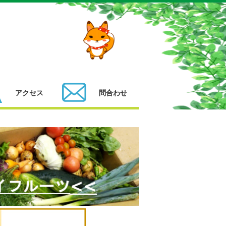
アクセス
問合わせ