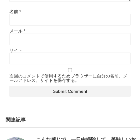
名前
*
メール
*
サイト
次回のコメントで使用するためブラウザーに自分の名前、メ
ールアドレス、サイトを保存する。
関連記事
こんな感じで、一日中掃除して、美味しいお