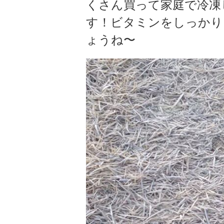
くさん買って家庭で冷凍
す！ビタミンをしっかり
ょうね〜