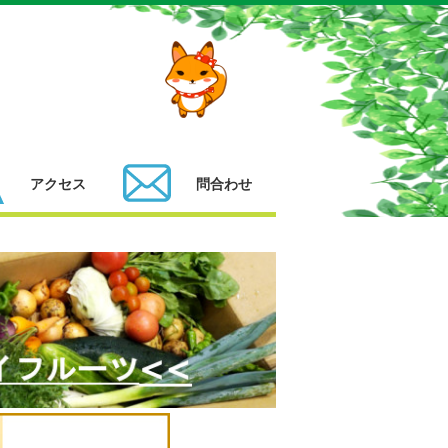
アクセス
問合わせ