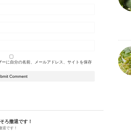
ザーに自分の名前、メールアドレス、サイトを保存
そろ撤退です！
撤退です！