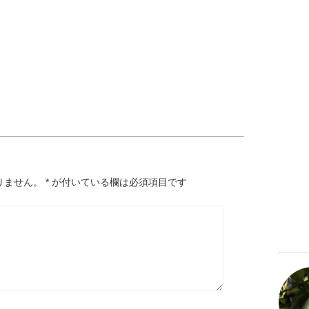
りません。
*
が付いている欄は必須項目です