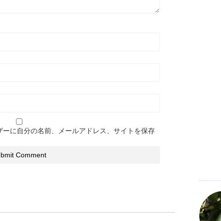
ザーに自分の名前、メールアドレス、サイトを保存