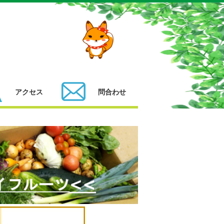
アクセス
問合わせ