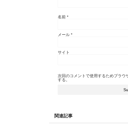
名前
*
メール
*
サイト
次回のコメントで使用するためブラウ
する。
関連記事