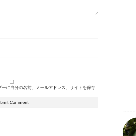
ザーに自分の名前、メールアドレス、サイトを保存