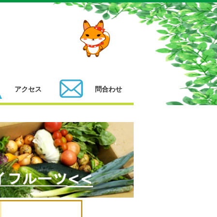
アクセス
問合わせ