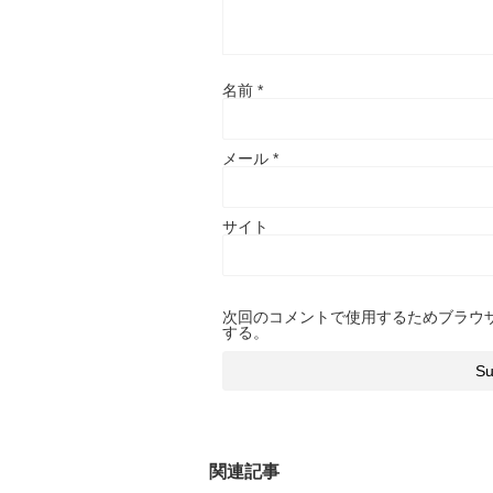
名前
*
メール
*
サイト
次回のコメントで使用するためブラウ
する。
関連記事