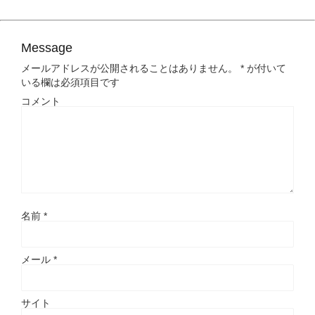
Message
メールアドレスが公開されることはありません。
*
が付いて
いる欄は必須項目です
コメント
名前
*
メール
*
サイト