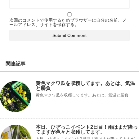
次回のコメントで使用するためブラウザーに自分の名前、メ
ールアドレス、サイトを保存する。
関連記事
黄色マクワ瓜を収穫してます。あとは、気温
と勝負
黄色マクワ瓜を収穫してます。あとは、気温と勝負
本日、ひぞっこイベント2日目！雨はまだ降っ
てますが色々と収穫してます。
本日、ひぞっこイベント2日目！雨はまだ降ってますが