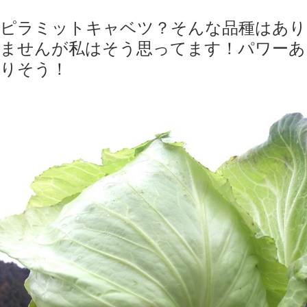
ピラミットキャベツ？そんな品種はあり
ませんが私はそう思ってます！パワーあ
りそう！