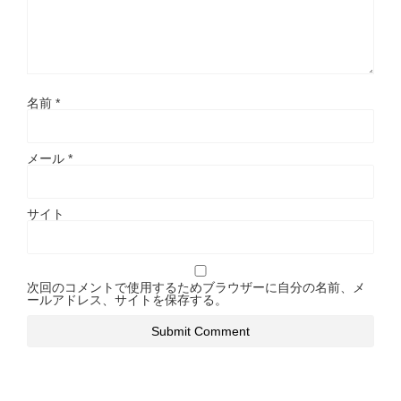
名前
*
メール
*
サイト
次回のコメントで使用するためブラウザーに自分の名前、メ
ールアドレス、サイトを保存する。