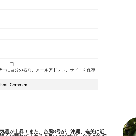
ザーに自分の名前、メールアドレス、サイトを保存
気温が上昇！また、台風8号が、沖縄、奄美に近