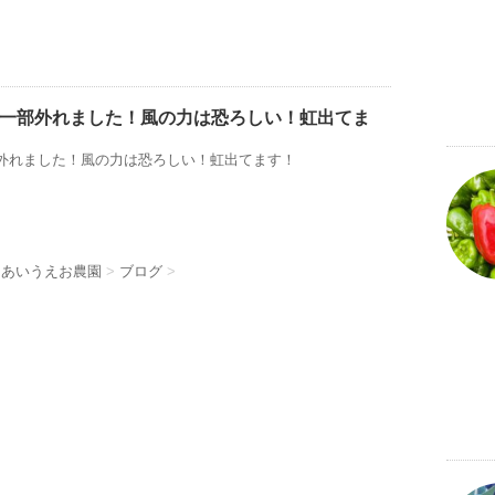
一部外れました！風の力は恐ろしい！虹出てま
外れました！風の力は恐ろしい！虹出てます！
 あいうえお農園
>
ブログ
>