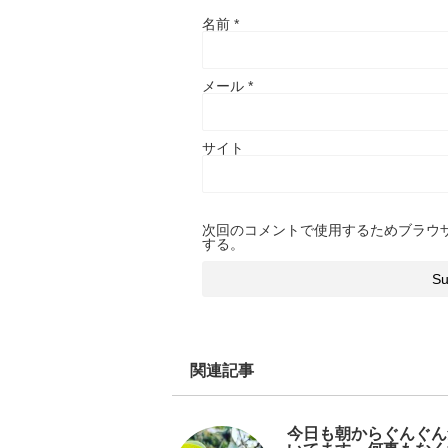
名前
*
メール
*
サイト
次回のコメントで使用するためブラウ
する。
関連記事
今日も朝からぐんぐん