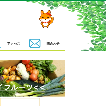
アクセス
問合わせ