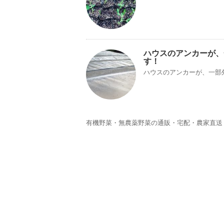
ハウスのアンカーが、
す！
ハウスのアンカーが、一部
有機野菜・無農薬野菜の通販・宅配・農家直送