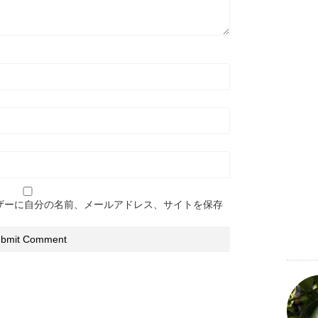
ザーに自分の名前、メールアドレス、サイトを保存