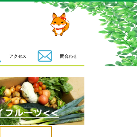
アクセス
問合わせ