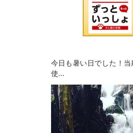
今日も暑い日でした！当
使...