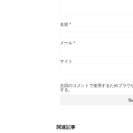
名前
*
メール
*
サイト
次回のコメントで使用するためブラウ
する。
関連記事