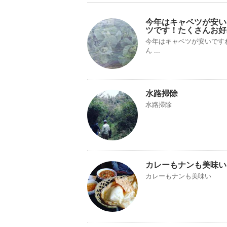
今年はキャベツが安い
ツです！たくさんお好
今年はキャベツが安いです
ん ...
水路掃除
水路掃除
カレーもナンも美味い
カレーもナンも美味い