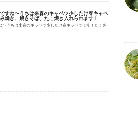
ですね〜うちは来春のキャベツ少しだけ春キャベ
み焼き、焼きそば、たこ焼き入れられます！
ね〜うちは来春のキャベツ少しだけ春キャベツです！たくさ