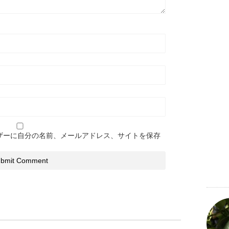
ザーに自分の名前、メールアドレス、サイトを保存