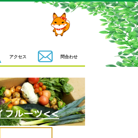
アクセス
問合わせ