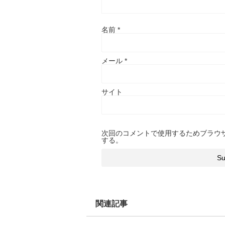
名前
*
メール
*
サイト
次回のコメントで使用するためブラウ
する。
関連記事